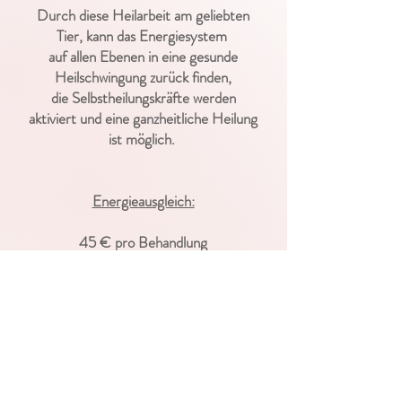
Durch diese Heilarbeit am geliebten
Tier, kann das Energiesystem
auf allen Ebenen in eine gesunde
Heilschwingung zurück finden,
die Selbstheilungskräfte werden
aktiviert und eine ganzheitliche Heilung
ist möglich.
Energieausgleich:
45 € pro Behandlung