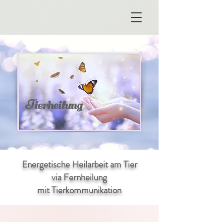
T
ierheilung
Energetische Heilarbeit am Tier
via Fernheilung
mit Tierkommunikation