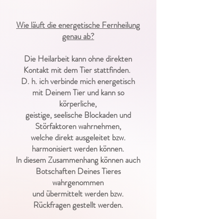
Wie läuft die energetische Fernheilung
genau ab?
Die Heilarbeit kann ohne direkten
Kontakt mit dem Tier stattfinden.
D. h. ich verbinde mich energetisch
mit Deinem Tier und kann so
körperliche,
geistige, seelische Blockaden und
Störfaktoren wahrnehmen,
welche direkt ausgeleitet b
zw.
harmonisiert werden können.
In diesem Zusammenhang können auch
Botschaften Deines Tieres
wahrgenommen
und übermittelt werden
bzw.
Rückfragen gestellt werden.