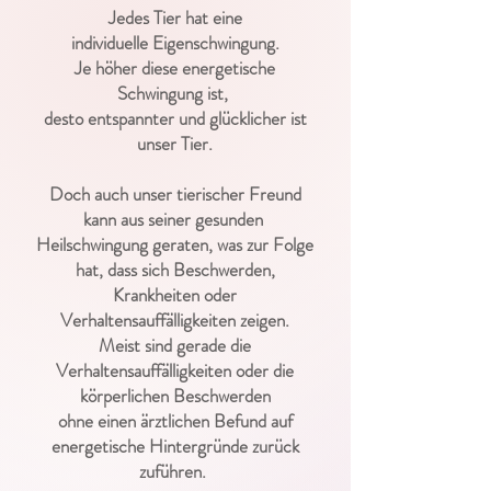
Jedes Tier hat eine
individuelle
Eigenschwingung.
Je höher diese energetische
Schwingung ist,
desto entspannter und glücklicher ist
unser Tier.
Doch auch unser tierischer Freund
kann aus seiner gesunden
Heilschwingung geraten, was zur Folge
hat, dass sich Beschwerden,
Krankheiten oder
Verhaltensauffälligkeiten zeigen.
Meist sind gerade die
Verhaltensauffälligkeiten oder die
körperlichen Beschwerden
ohne einen ärztlichen Befund auf
energetische Hintergründe zurück
zuführen.