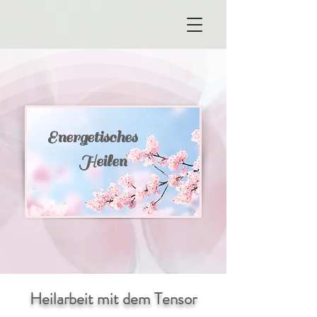
Energetisches
Heilen
Heilarbeit mit dem Tensor